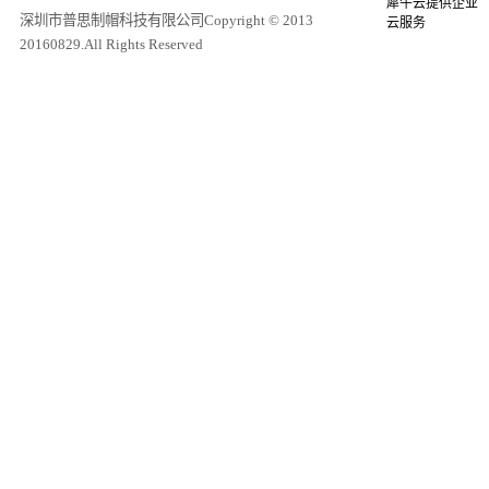
犀牛云提供企业
深圳市普思制帽科技有限公司Copyright © 2013
云服务
20160829.All Rights Reserved