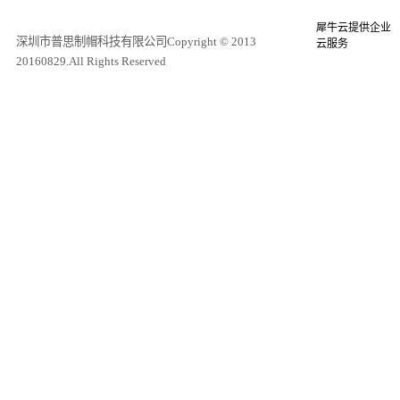
犀牛云提供企业
深圳市普思制帽科技有限公司Copyright © 2013
云服务
20160829.All Rights Reserved